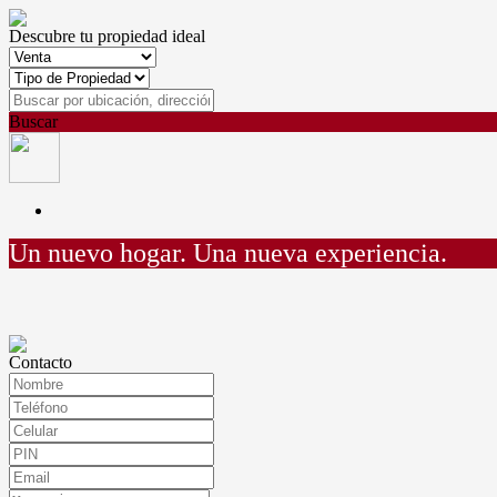
Descubre tu propiedad ideal
Buscar
Un nuevo hogar.
Una nueva experiencia.
Contacto