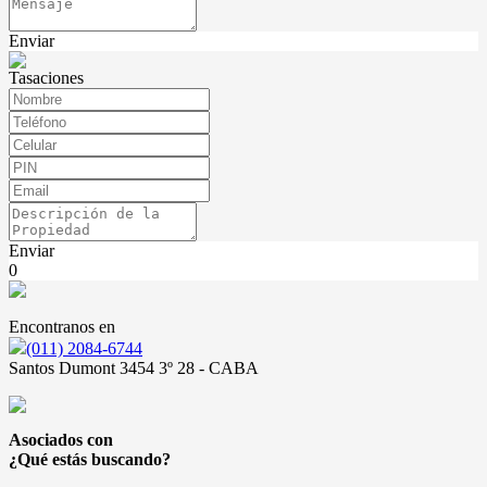
Enviar
Tasaciones
Enviar
0
Encontranos en
(011) 2084-6744
Santos Dumont 3454 3º 28 - CABA
Asociados con
¿Qué estás buscando?