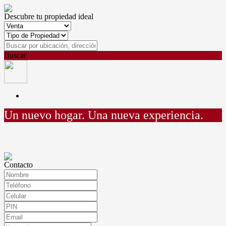
Descubre tu propiedad ideal
Buscar
Un nuevo hogar.
Una nueva experiencia.
Contacto