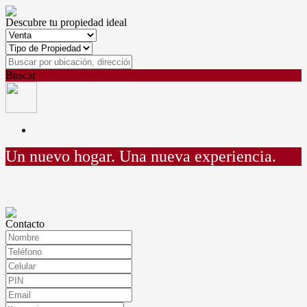
Descubre tu propiedad ideal
Buscar
Un nuevo hogar.
Una nueva experiencia.
Contacto