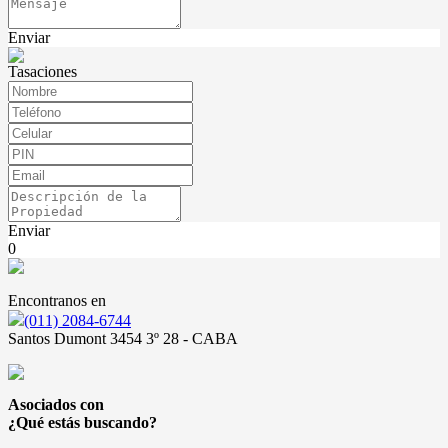
Enviar
Tasaciones
Enviar
0
Encontranos en
(011) 2084-6744
Santos Dumont 3454 3º 28 - CABA
Asociados con
¿Qué estás buscando?