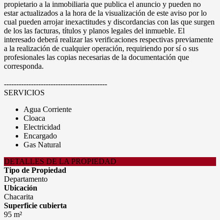
propietario a la inmobiliaria que publica el anuncio y pueden no
estar actualizados a la hora de la visualización de este aviso por lo
cual pueden arrojar inexactitudes y discordancias con las que surgen
de los las facturas, títulos y planos legales del inmueble. El
interesado deberá realizar las verificaciones respectivas previamente
a la realización de cualquier operación, requiriendo por sí o sus
profesionales las copias necesarias de la documentación que
corresponda.
------------------------------------------
SERVICIOS
Agua Corriente
Cloaca
Electricidad
Encargado
Gas Natural
DETALLES DE LA PROPIEDAD
Tipo de Propiedad
Departamento
Ubicación
Chacarita
Superficie cubierta
95 m²