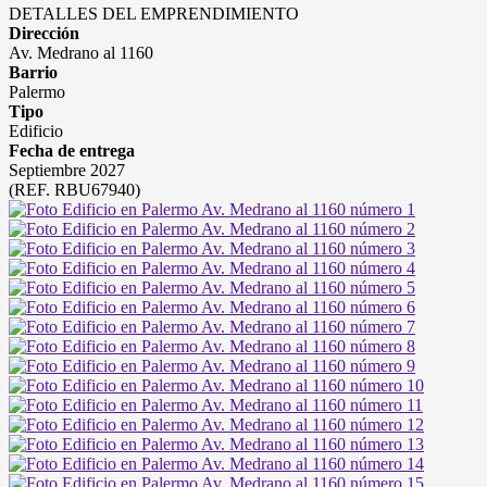
DETALLES DEL EMPRENDIMIENTO
Dirección
Av. Medrano al 1160
Barrio
Palermo
Tipo
Edificio
Fecha de entrega
Septiembre 2027
(REF. RBU67940)