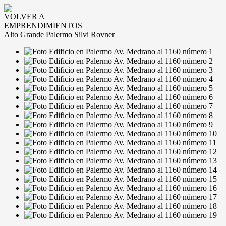
VOLVER A
EMPRENDIMIENTOS
Alto Grande Palermo Silvi Rovner