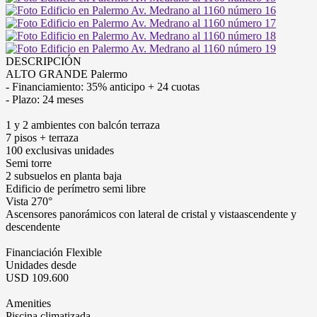
DESCRIPCIÓN
ALTO GRANDE Palermo
- Financiamiento: 35% anticipo + 24 cuotas
- Plazo: 24 meses
1 y 2 ambientes con balcón terraza
7 pisos + terraza
100 exclusivas unidades
Semi torre
2 subsuelos en planta baja
Edificio de perímetro semi libre
Vista 270°
Ascensores panorámicos con lateral de cristal y vistaascendente y
descendente
Financiación Flexible
Unidades desde
USD 109.600
Amenities
Piscina climatizada