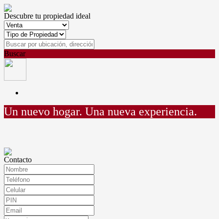
Descubre tu propiedad ideal
Buscar
Un nuevo hogar.
Una nueva experiencia.
Contacto