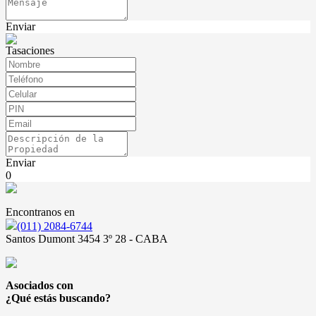
Enviar
Tasaciones
Enviar
0
Encontranos en
(011) 2084-6744
Santos Dumont 3454 3º 28 - CABA
Asociados con
¿Qué estás buscando?